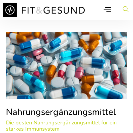
Nahrungsergänzungsmittel
Die besten Nahrungsergänzungsmittel für ein
starkes Immunsystem