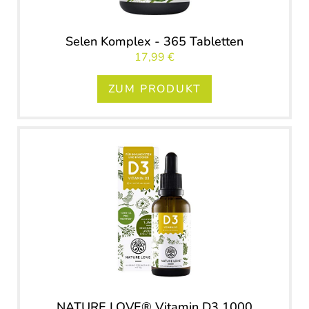
Selen Komplex - 365 Tabletten
17,99 €
ZUM PRODUKT
NATURE LOVE® Vitamin D3 1000