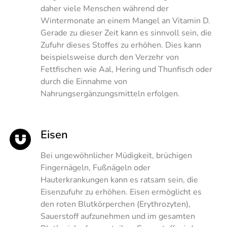
daher viele Menschen während der
Wintermonate an einem Mangel an Vitamin D.
Gerade zu dieser Zeit kann es sinnvoll sein, die
Zufuhr dieses Stoffes zu erhöhen. Dies kann
beispielsweise durch den Verzehr von
Fettfischen wie Aal, Hering und Thunfisch oder
durch die Einnahme von
Nahrungsergänzungsmitteln erfolgen.
Eisen
Bei ungewöhnlicher Müdigkeit, brüchigen
Fingernägeln, Fußnägeln oder
Hauterkrankungen kann es ratsam sein, die
Eisenzufuhr zu erhöhen. Eisen ermöglicht es
den roten Blutkörperchen (Erythrozyten),
Sauerstoff aufzunehmen und im gesamten