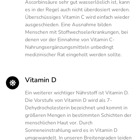
Ascorbinsäure sehr gut wasserlöslich ist, kann
es in der Regel auch nicht überdosiert werden.
Überschüssiges Vitamin C wird einfach wieder
ausgeschieden. Eine Ausnahme bilden
Menschen mit Stoffwechselerkrankungen, bei
denen vor der Einnahme von Vitamin C-
Nahrungsergänzungsmitteln unbedingt
medizinischer Rat eingeholt werden sollte.
Vitamin D
Ein weiterer wichtiger Nährstoff ist Vitamin D.
Die Vorstufe von Vitamin D wird als 7-
Dehydrocholesterin bezeichnet und kommt in
größeren Mengen in bestimmten Schichten der
menschlichen Haut vor. Durch
Sonneneinstrahlung wird es in Vitamin D
umgewandelt. In unseren Breitengraden leiden