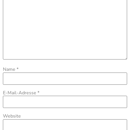
Name
*
E-Mail-Adresse
*
Website