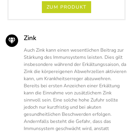
ZUM PRODUKT
Zink
Auch Zink kann einen wesentlichen Beitrag zur
Stärkung des Immunsystems leisten. Dies gilt
insbesondere während der Erkältungssaison, da
Zink die körpereigenen Abwehrzellen aktivieren
kann, um Krankheitserreger abzuwehren.
Bereits bei ersten Anzeichen einer Erkältung
kann die Einnahme von zusätzlichem Zink
sinnvoll sein. Eine solche hohe Zufuhr sollte
jedoch nur kurzfristig und bei akuten
gesundheitlichen Beschwerden erfolgen.
Andernfalls besteht die Gefahr, dass das
Immunsystem geschwächt wird, anstatt