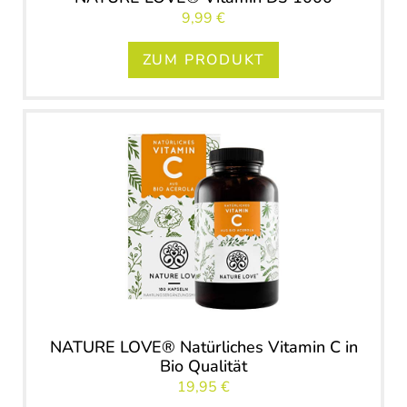
9,99 €
ZUM PRODUKT
NATURE LOVE® Natürliches Vitamin C in
Bio Qualität
19,95 €