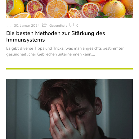
Gesundheit
0
30. Januar 2024
Die besten Methoden zur Stärkung des
Immunsystems
Es gibt diverse Tipps und Tricks, was man angesichts bestimmter
gesundheitlicher Gebrechen unternehmen kann.