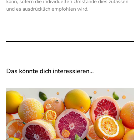
kann, sofern die individuellen Umstände dies zulassen
und es ausdrücklich empfohlen wird.
Das könnte dich interessieren…