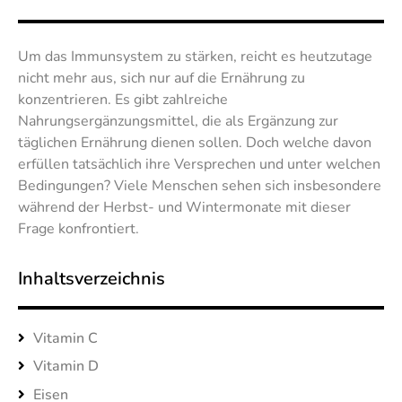
Um das Immunsystem zu stärken, reicht es heutzutage
nicht mehr aus, sich nur auf die Ernährung zu
konzentrieren. Es gibt zahlreiche
Nahrungsergänzungsmittel, die als Ergänzung zur
täglichen Ernährung dienen sollen. Doch welche davon
erfüllen tatsächlich ihre Versprechen und unter welchen
Bedingungen? Viele Menschen sehen sich insbesondere
während der Herbst- und Wintermonate mit dieser
Frage konfrontiert.
Inhaltsverzeichnis
Vitamin C
Vitamin D
Eisen