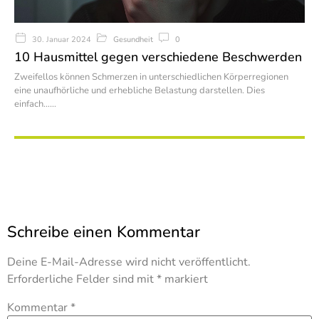
Gesundheit
0
30. Januar 2024
10 Hausmittel gegen verschiedene Beschwerden
Zweifellos können Schmerzen in unterschiedlichen Körperregionen
eine unaufhörliche und erhebliche Belastung darstellen. Dies
einfach…
Schreibe einen Kommentar
Deine E-Mail-Adresse wird nicht veröffentlicht.
Erforderliche Felder sind mit
*
markiert
Kommentar
*