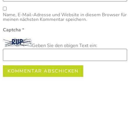
Name, E-Mail-Adresse und Website in diesem Browser für
meinen nächsten Kommentar speichern.
Captcha
*
Geben Sie den obigen Text ein: