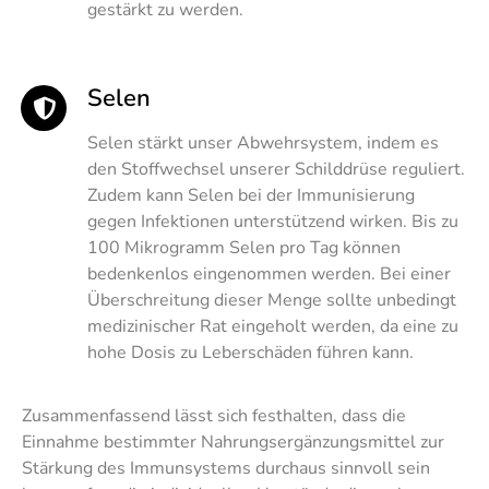
gestärkt zu werden.
Selen
Selen stärkt unser Abwehrsystem, indem es
den Stoffwechsel unserer Schilddrüse reguliert.
Zudem kann Selen bei der Immunisierung
gegen Infektionen unterstützend wirken. Bis zu
100 Mikrogramm Selen pro Tag können
bedenkenlos eingenommen werden. Bei einer
Überschreitung dieser Menge sollte unbedingt
medizinischer Rat eingeholt werden, da eine zu
hohe Dosis zu Leberschäden führen kann.
Zusammenfassend lässt sich festhalten, dass die
Einnahme bestimmter Nahrungsergänzungsmittel zur
Stärkung des Immunsystems durchaus sinnvoll sein