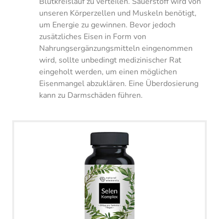
Blutkreislauf zu verteilen. Sauerstoff wird von
unseren Körperzellen und Muskeln benötigt,
um Energie zu gewinnen. Bevor jedoch
zusätzliches Eisen in Form von
Nahrungsergänzungsmitteln eingenommen
wird, sollte unbedingt medizinischer Rat
eingeholt werden, um einen möglichen
Eisenmangel abzuklären. Eine Überdosierung
kann zu Darmschäden führen.