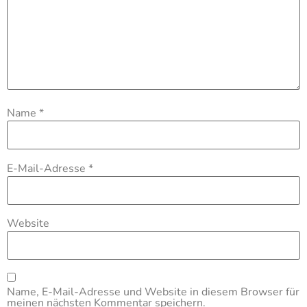
Name
*
E-Mail-Adresse
*
Website
Name, E-Mail-Adresse und Website in diesem Browser für
meinen nächsten Kommentar speichern.