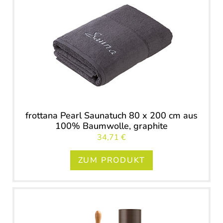
frottana Pearl Saunatuch 80 x 200 cm aus
100% Baumwolle, graphite
34,71 €
ZUM PRODUKT