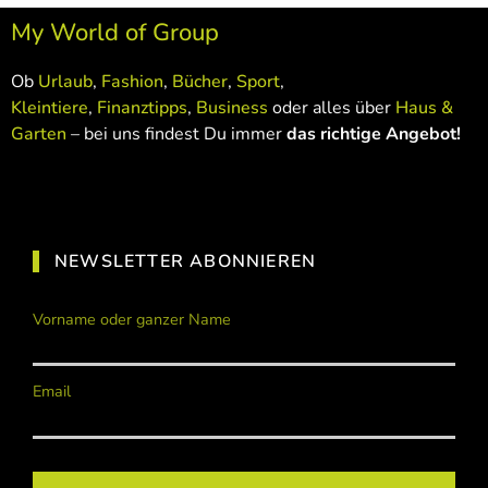
My World of Group
Ob
Urlaub
,
Fashion
,
Bücher
,
Sport
,
Kleintiere
,
Finanztipps
,
Business
oder alles über
Haus &
Garten
– bei uns findest Du immer
das richtige Angebot!
NEWSLETTER ABONNIEREN
Vorname oder ganzer Name
Email