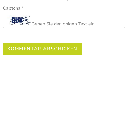
Captcha
*
Geben Sie den obigen Text ein: