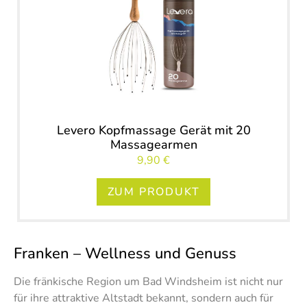
Levero Kopfmassage Gerät mit 20
Massagearmen
9,90 €
ZUM PRODUKT
Franken – Wellness und Genuss
Die fränkische Region um Bad Windsheim ist nicht nur
für ihre attraktive Altstadt bekannt, sondern auch für