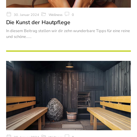
Wellness
0
30. Januar 2024
Die Kunst der Hautpflege
In diesem Beitrag stellen wir dir zehn wunderbare Tipps für eine reine
und schöne…