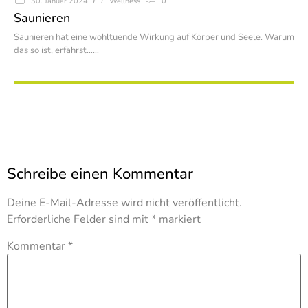
Wellness
0
30. Januar 2024
Saunieren
Saunieren hat eine wohltuende Wirkung auf Körper und Seele. Warum
das so ist, erfährst…
Schreibe einen Kommentar
Deine E-Mail-Adresse wird nicht veröffentlicht.
Erforderliche Felder sind mit
*
markiert
Kommentar
*