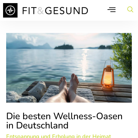
Die besten Wellness-Oasen
in Deutschland
Entspannung und Erholung in der Heimat