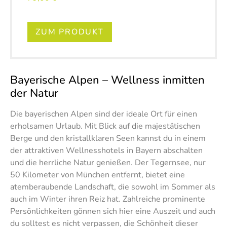
ZUM PRODUKT
Bayerische Alpen – Wellness inmitten
der Natur
Die bayerischen Alpen sind der ideale Ort für einen
erholsamen Urlaub. Mit Blick auf die majestätischen
Berge und den kristallklaren Seen kannst du in einem
der attraktiven Wellnesshotels in Bayern abschalten
und die herrliche Natur genießen. Der Tegernsee, nur
50 Kilometer von München entfernt, bietet eine
atemberaubende Landschaft, die sowohl im Sommer als
auch im Winter ihren Reiz hat. Zahlreiche prominente
Persönlichkeiten gönnen sich hier eine Auszeit und auch
du solltest es nicht verpassen, die Schönheit dieser