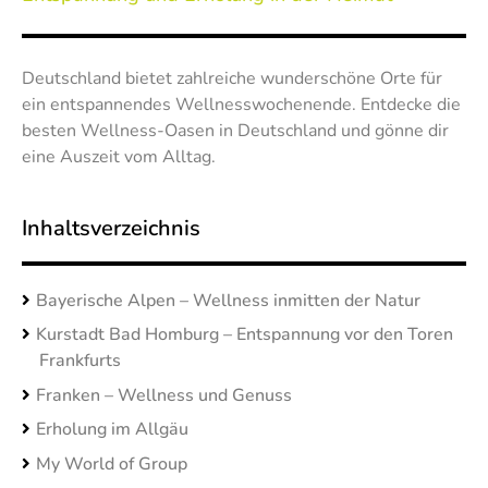
Deutschland bietet zahlreiche wunderschöne Orte für
ein entspannendes Wellnesswochenende. Entdecke die
besten Wellness-Oasen in Deutschland und gönne dir
eine Auszeit vom Alltag.
Inhaltsverzeichnis
Bayerische Alpen – Wellness inmitten der Natur
Kurstadt Bad Homburg – Entspannung vor den Toren
Frankfurts
Franken – Wellness und Genuss
Erholung im Allgäu
My World of Group