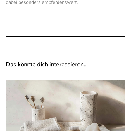
dabei besonders empfehlenswert.
Das könnte dich interessieren…