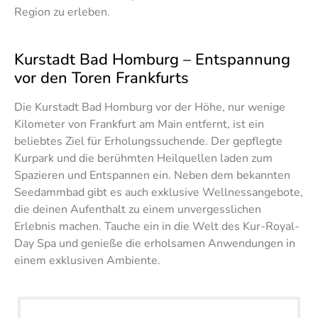
Region zu erleben.
Kurstadt Bad Homburg – Entspannung
vor den Toren Frankfurts
Die Kurstadt Bad Homburg vor der Höhe, nur wenige
Kilometer von Frankfurt am Main entfernt, ist ein
beliebtes Ziel für Erholungssuchende. Der gepflegte
Kurpark und die berühmten Heilquellen laden zum
Spazieren und Entspannen ein. Neben dem bekannten
Seedammbad gibt es auch exklusive Wellnessangebote,
die deinen Aufenthalt zu einem unvergesslichen
Erlebnis machen. Tauche ein in die Welt des Kur-Royal-
Day Spa und genieße die erholsamen Anwendungen in
einem exklusiven Ambiente.