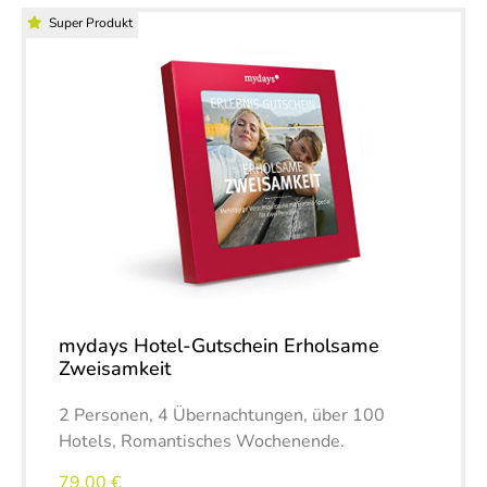
Super Produkt
mydays Hotel-Gutschein Erholsame
Zweisamkeit
2 Personen, 4 Übernachtungen, über 100
Hotels, Romantisches Wochenende.
79,00 €