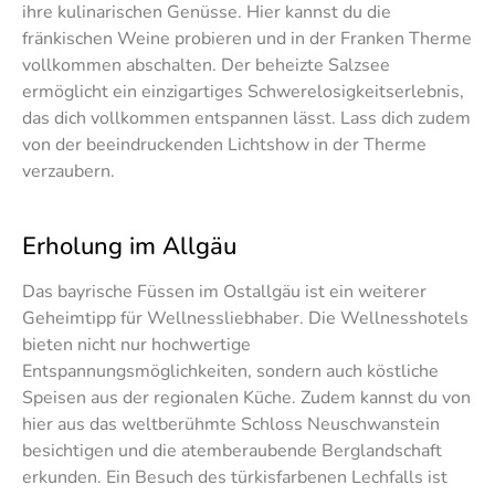
ihre kulinarischen Genüsse. Hier kannst du die
fränkischen Weine probieren und in der Franken Therme
vollkommen abschalten. Der beheizte Salzsee
ermöglicht ein einzigartiges Schwerelosigkeitserlebnis,
das dich vollkommen entspannen lässt. Lass dich zudem
von der beeindruckenden Lichtshow in der Therme
verzaubern.
Erholung im Allgäu
Das bayrische Füssen im Ostallgäu ist ein weiterer
Geheimtipp für Wellnessliebhaber. Die Wellnesshotels
bieten nicht nur hochwertige
Entspannungsmöglichkeiten, sondern auch köstliche
Speisen aus der regionalen Küche. Zudem kannst du von
hier aus das weltberühmte Schloss Neuschwanstein
besichtigen und die atemberaubende Berglandschaft
erkunden. Ein Besuch des türkisfarbenen Lechfalls ist